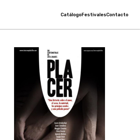
Catálogo
Festivales
Contacto