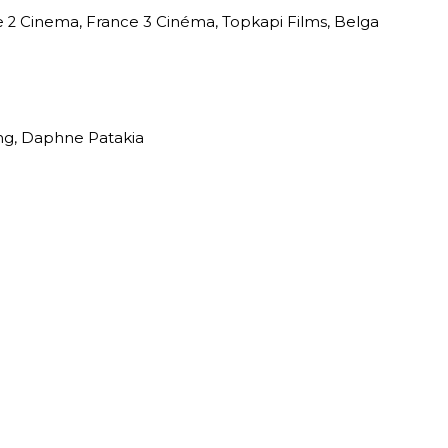
 2 Cinema, France 3 Cinéma, Topkapi Films, Belga
ing, Daphne Patakia