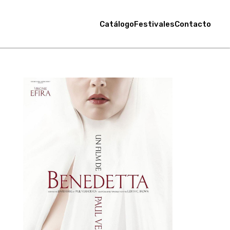
Catálogo
Festivales
Contacto