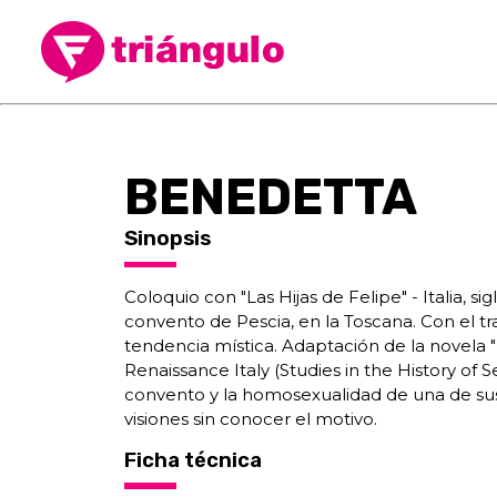
BENEDETTA
Sinopsis
Coloquio con "Las Hijas de Felipe" - Italia, s
convento de Pescia, en la Toscana. Con el tr
tendencia mística. Adaptación de la novela 
Renaissance Italy (Studies in the History of S
convento y la homosexualidad de una de su
visiones sin conocer el motivo.
Ficha técnica